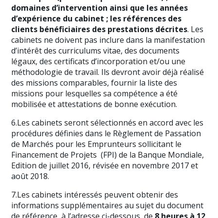
domaines d’intervention ainsi que les années
d’expérience du cabinet ; les références des
clients bénéficiaires des prestations décrites
. Les
cabinets ne doivent pas inclure dans la manifestation
d’intérêt des curriculums vitae, des documents
légaux, des certificats d’incorporation et/ou une
méthodologie de travail. Ils devront avoir déjà réalisé
des missions comparables, fournir la liste des
missions pour lesquelles sa compétence a été
mobilisée et attestations de bonne exécution.
6.Les cabinets seront sélectionnés en accord avec les
procédures définies dans le Règlement de Passation
de Marchés pour les Emprunteurs sollicitant le
Financement de Projets (FPI) de la Banque Mondiale,
Edition de juillet 2016, révisée en novembre 2017 et
août 2018.
7.Les cabinets intéressés peuvent obtenir des
informations supplémentaires au sujet du document
de référence à l’adresse ci-dessous, de
8 heures à 12