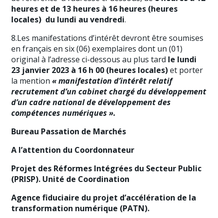
heures et de 1
3
heures à 1
6
heures (heures
locales) du lundi au vendredi
.
8.Les manifestations d’intérêt devront être soumises
en français en six (06) exemplaires dont un (01)
original à l’adresse ci-dessous au plus tard
le lundi
23 janvier 2023 à 16 h 00 (heures locales)
et porter
la mention
« manifestation d’intérêt relatif
recrutement d’un cabinet chargé du
développement
d’un cadre national de développement des
compétences numériques ».
Bureau Passation de Marchés
A l’attention du Coordonnateur
Projet des Réformes Intégrées du Secteur Public
(PRISP). Unité de Coordination
Agence fiduciaire du projet d’accélération de la
transformation numérique (PATN).