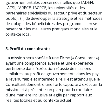
gouvernementales concernées telles que l’ADEN,
l’ACSI, l’ARPCE, l’ACPCE, les universités et les
partenaires spécialisés du secteur prive et du secteur
public) ; (ii) de développer la stratégie et les méthodes
de ciblage des bénéficiaires des programmes en se
basant sur les meilleures pratiques mondiales et le
contexte local.
3. Profil du consultant :
La mission sera confiée à une Firme (« Consultant »)
ayant une compétence avérée et une expérience
pertinente dans l’exécution réussie de missions
similaires, au profit de gouvernements dans les pays
à revenu faible et intermédiaire. Il est attendu que le
Consultant démontre une forte capacité à exécuter la
mission et à présenter un plan pour la conduire
d’une manière inclusive et agile par rapport aux
réalités locales et au contexte actuel.