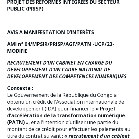
PROJET DES REFORMES INTEGREES DU SECTEUR
PUBLIC (PRISP)
AVIS A MANIFESTATION D’INTERÊTS
AMI n° 04/MPSIR/PRISP/AGF/PATN -UCP/23-
MODIFIE
RECRUTEMENT D’UN CABINET EN CHARGE DU
DEVELOPPEMENT D’UN CADRE NATIONAL DE
DEVELOPPEMENT DES COMPETENCES NUMERIQUES
Contexte :
Le Gouvernement de la République du Congo a
obtenu un crédit de l’Association internationale de
développement (IDA) pour financer le
« Projet
d’accélération de la transformation numérique
(PATN)
», et a l’intention d’utiliser une partie du
montant de ce crédit pour effectuer les paiements au
titre du contrat suivant :
«
recrutement
d’un cabinet