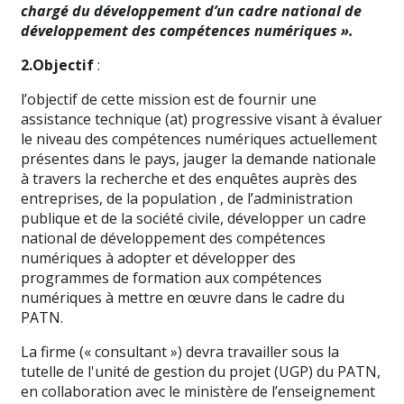
chargé du développement
d’un cadre national de
développement des compétences numériques ».
2.Objectif
:
l’objectif de cette mission est de fournir une
assistance technique (at) progressive visant à évaluer
le niveau des compétences numériques actuellement
présentes dans le pays, jauger la demande nationale
à travers la recherche et des enquêtes auprès des
entreprises, de la population , de l’administration
publique et de la société civile, développer un cadre
national de développement des compétences
numériques à adopter et développer des
programmes de formation aux compétences
numériques à mettre en œuvre dans le cadre du
PATN.
La firme (« consultant ») devra travailler sous la
tutelle de l'unité de gestion du projet (UGP) du PATN,
en collaboration avec le ministère de l’enseignement