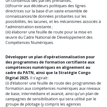
un consensus des parties prenantes,
(ii)fournir aux décideurs politiques des lignes
directrices sur la base d'un vaste ensemble de
connaissances/de données probantes sur les
possibilités, les lacunes, et les mécanismes associés à
l'administration existante ;
(iii) élaborer une feuille de route pour la mise en
œuvre du Cadre National de Développement des
Compétences Numériques.
Développer un plan d’opérationnalisation pour
des programmes de formation certifiante aux
compétences numériques en alignement au
cadre du PATN, ainsi que la Stratégie Congo
Digital 2025.
Il s’agirait :
(i) d’élaborer une feuille de route des programmes de
formation aux compétences numériques aux niveaux
de base, intermédiaire et avancé, ainsi qu’un plan de
campagnes de sensibilisation qui sera utilisé par le
groupe de pilotage (y compris les agences