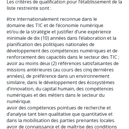
Les critères de qualification pour l’établissement de la
liste restreinte sont :
être internationalement reconnue dans le
domaine des TIC et de l’économie numérique
et/ou de la stratégie et justifier d’une expérience
minimale de dix (10) années dans l’élaboration et la
planification des politiques nationales de
développement des compétences numériques et de
renforcement des capacités dans le secteur des TIC ;
avoir au moins deux (2) références satisfaisantes de
missions antérieures (au cours des cinq dernières
années), de préférence dans un environnement
similaire, dans le développement des écosystèmes
d’innovation, du capital humain, des compétences
numériques et des métiers dans le secteur du
numérique.
avoir des compétences pointues de recherche et
d’analyse tant bien qualitative que quantitative et
dans la mobilisation des parties prenantes locales.
avoir de connaissance et de maîtrise des conditions