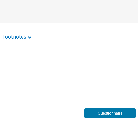
Footnotes
Questionnaire