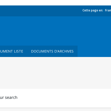
Cette page en:
Fran
UMENT LISTE
DOCUMENTS D’ARCHIVES
our search