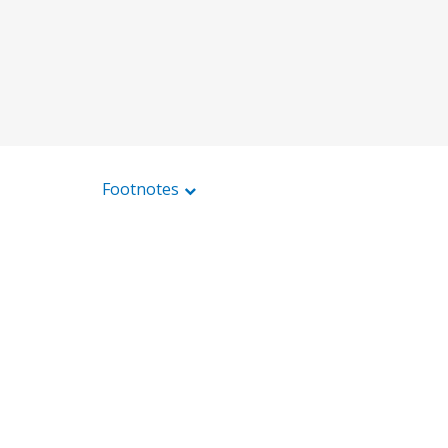
Footnotes