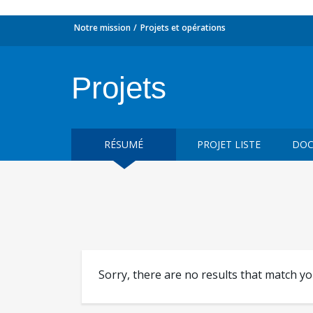
Notre mission
Projets et opérations
Projets
RÉSUMÉ
PROJET LISTE
DOC
Sorry, there are no results that match y