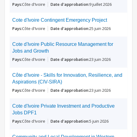
Côte d'Ivoire
9 juillet 2026
Cote d'Ivoire Contingent Emergency Project
Côte d'Ivoire
25 juin 2026
Cote d'Ivoire Public Resource Management for
Jobs and Growth
Côte d'Ivoire
23 juin 2026
Côte d'Ivoire - Skills for Innovation, Resilience, and
Aspirations (CIV-SIRA)
Côte d'Ivoire
23 juin 2026
Cote d'Ivoire Private Investment and Productive
Jobs DPF1
Côte d'Ivoire
5 juin 2026
Community and Local Development in Western