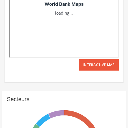
INTERACTIVE MAP
Secteurs