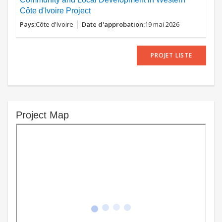
Côte d'Ivoire Project
Côte d'Ivoire
19 mai 2026
PROJET LISTE
Project Map