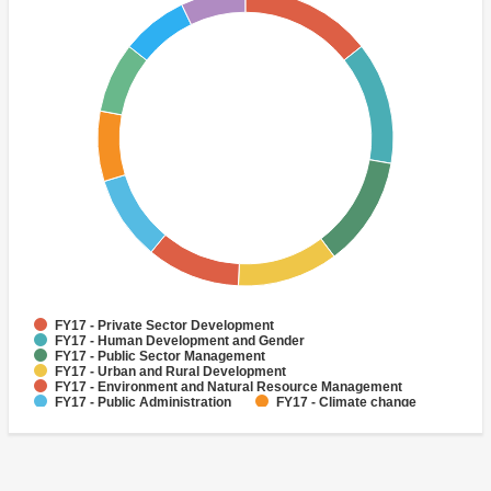
FY17 - Private Sector Development
FY17 - Human Development and Gender
FY17 - Public Sector Management
FY17 - Urban and Rural Development
FY17 - Environment and Natural Resource Management
FY17 - Public Administration
FY17 - Climate change
FY17 - Rural Development
FY17 - Jobs
FY17 - Public Finance Management