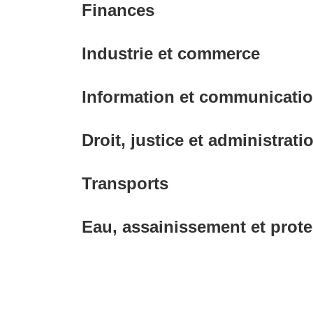
Finances
Industrie et commerce
Information et communicati
Droit, justice et administrat
Transports
Eau, assainissement et prote