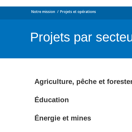
Notre mission
Projets et opérations
Projets par secte
Agriculture, pêche et foreste
Éducation
Énergie et mines