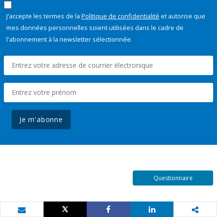
J'accepte les termes de la
Politique de confidentialité
et autorise que
mes données personnelles soient utilisées dans le cadre de
l'abonnement à la newsletter sélectionnée.
Je m'abonne
Questionnaire