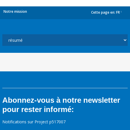
Notre mission
Cette page en:
FR
dropdown
Abonnez-vous à notre newsletter
pour rester informé:
Notifications sur Project p517007