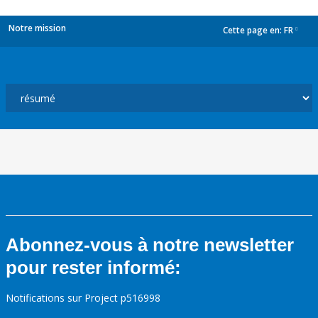
Notre mission
Cette page en:
FR
dropdown
Abonnez-vous à notre newsletter
pour rester informé:
Notifications sur Project p516998