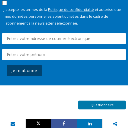
J'accepte les termes de la
Politique de confidentialité
et autorise que
mes données personnelles soient utilisées dans le cadre de
l'abonnement à la newsletter sélectionnée.
Je m'abonne
Questionnaire