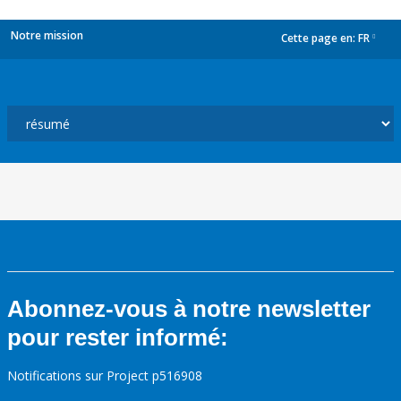
Notre mission
Cette page en:
FR
dropdown
Abonnez-vous à notre newsletter
pour rester informé:
Notifications sur Project p516908