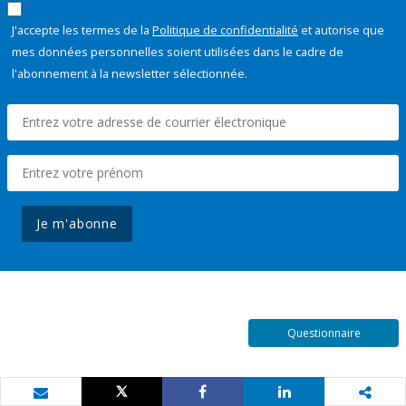
J'accepte les termes de la
Politique de confidentialité
et autorise que
mes données personnelles soient utilisées dans le cadre de
l'abonnement à la newsletter sélectionnée.
Je m'abonne
Questionnaire