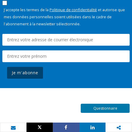
J'accepte les termes de la
Politique de confidentialité
et autorise que
mes données personnelles soient utilisées dans le cadre de
l'abonnement à la newsletter sélectionnée.
Je m'abonne
Questionnaire