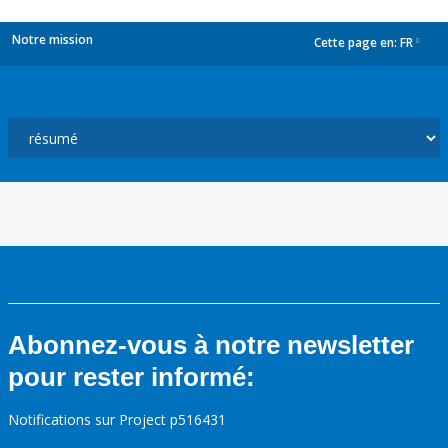
Notre mission
Cette page en:
FR
dropdown
Abonnez-vous à notre newsletter
pour rester informé:
Notifications sur Project p516431