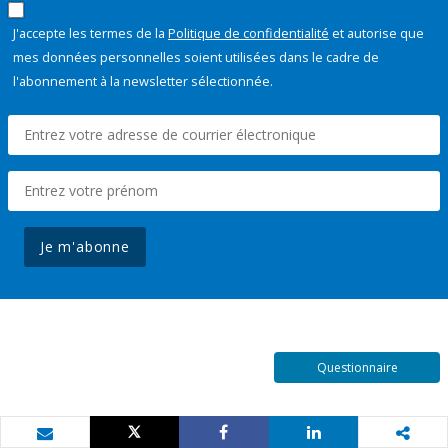
J'accepte les termes de la
Politique de confidentialité
et autorise que
mes données personnelles soient utilisées dans le cadre de
l'abonnement à la newsletter sélectionnée.
Je m'abonne
Questionnaire