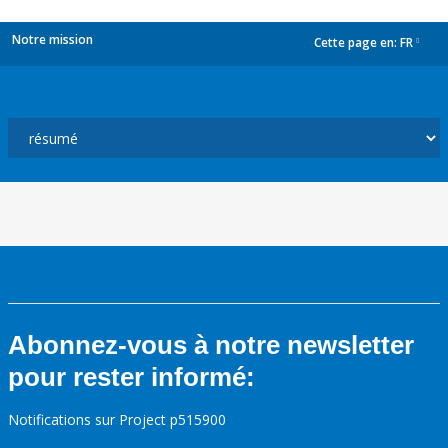
Notre mission
Cette page en:
FR
dropdown
Abonnez-vous à notre newsletter
pour rester informé:
Notifications sur Project p515900