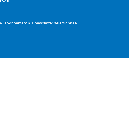
e l'abonnement à la newsletter sélectionnée.