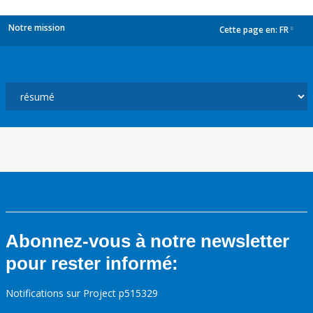
Notre mission
Cette page en:
FR
dropdown
Abonnez-vous à notre newsletter
pour rester informé:
Notifications sur Project p515329