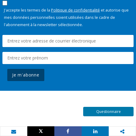
J'accepte les termes de la
Politique de confidentialité
et autorise que
mes données personnelles soient utilisées dans le cadre de
l'abonnement à la newsletter sélectionnée.
Je m'abonne
Questionnaire