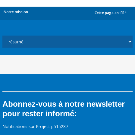
Notre mission
Cette page en:
FR
dropdown
Abonnez-vous à notre newsletter
pour rester informé:
Notifications sur Project p515287