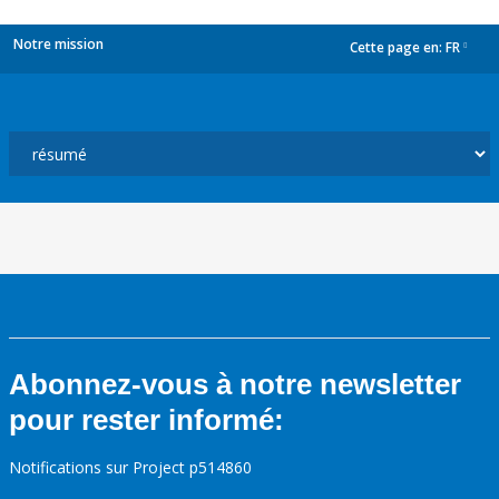
Notre mission
Cette page en:
FR
dropdown
Abonnez-vous à notre newsletter
pour rester informé:
Notifications sur Project p514860