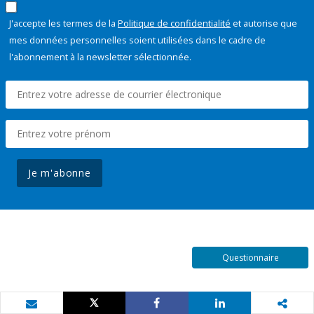
J'accepte les termes de la
Politique de confidentialité
et autorise que
mes données personnelles soient utilisées dans le cadre de
l'abonnement à la newsletter sélectionnée.
Je m'abonne
Questionnaire