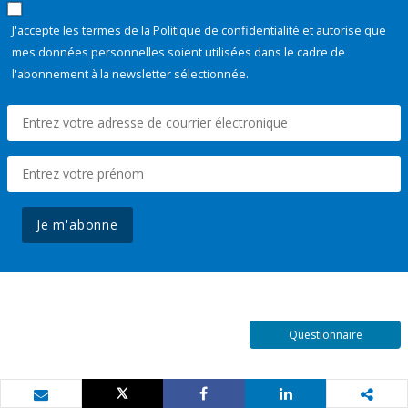
J'accepte les termes de la
Politique de confidentialité
et autorise que
mes données personnelles soient utilisées dans le cadre de
l'abonnement à la newsletter sélectionnée.
Je m'abonne
Questionnaire