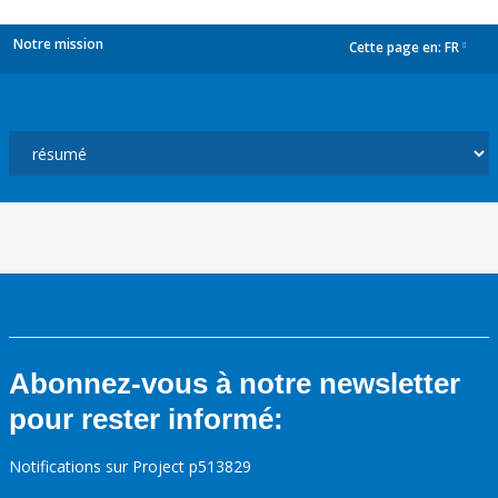
Notre mission
Cette page en:
FR
dropdown
Abonnez-vous à notre newsletter
pour rester informé:
Notifications sur Project p513829