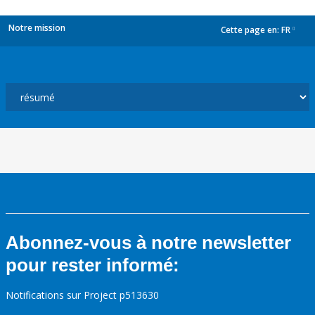
Notre mission
Cette page en:
FR
dropdown
Abonnez-vous à notre newsletter
pour rester informé:
Notifications sur Project p513630