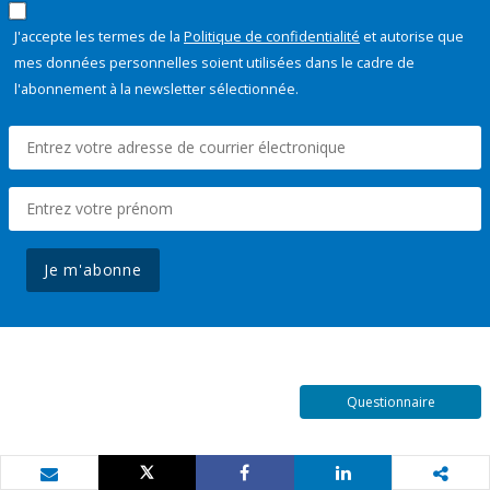
J'accepte les termes de la
Politique de confidentialité
et autorise que
mes données personnelles soient utilisées dans le cadre de
l'abonnement à la newsletter sélectionnée.
Je m'abonne
Questionnaire