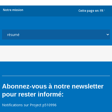
Notre mission
Cette page en:
FR
dropdown
Abonnez-vous à notre newsletter
pour rester informé:
Notifications sur Project p510996