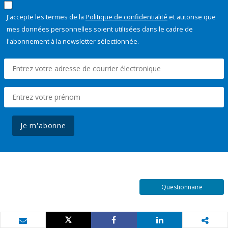
J'accepte les termes de la
Politique de confidentialité
et autorise que
mes données personnelles soient utilisées dans le cadre de
l'abonnement à la newsletter sélectionnée.
Je m'abonne
Questionnaire