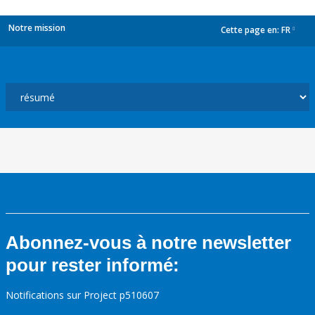
Notre mission
Cette page en:
FR
dropdown
Abonnez-vous à notre newsletter
pour rester informé:
Notifications sur Project p510607