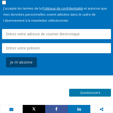
J'accepte les termes de la
Politique de confidentialité
et autorise que
mes données personnelles soient utilisées dans le cadre de
l'abonnement à la newsletter sélectionnée.
Je m'abonne
Questionnaire