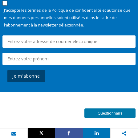
J'accepte les termes de la
Politique de confidentialité
et autorise que
mes données personnelles soient utilisées dans le cadre de
l'abonnement à la newsletter sélectionnée.
Je m'abonne
Questionnaire