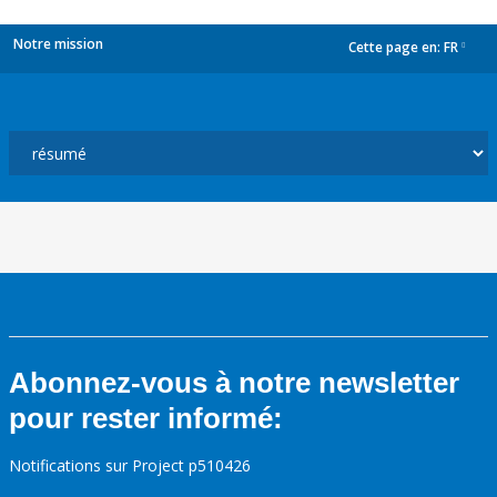
Notre mission
Cette page en:
FR
dropdown
Abonnez-vous à notre newsletter
pour rester informé:
Notifications sur Project p510426