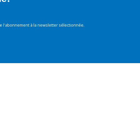
e l'abonnement à la newsletter sélectionnée.