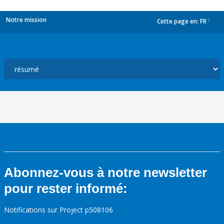
Notre mission
Cette page en:
FR
dropdown
Abonnez-vous à notre newsletter
pour rester informé:
Notifications sur Project p508106