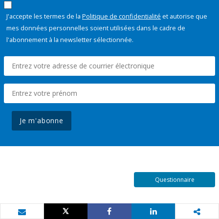
J'accepte les termes de la
Politique de confidentialité
et autorise que
mes données personnelles soient utilisées dans le cadre de
l'abonnement à la newsletter sélectionnée.
Je m'abonne
Questionnaire