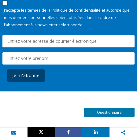
J'accepte les termes de la
Politique de confidentialité
et autorise que
mes données personnelles soient utilisées dans le cadre de
l'abonnement à la newsletter sélectionnée.
Je m'abonne
Questionnaire