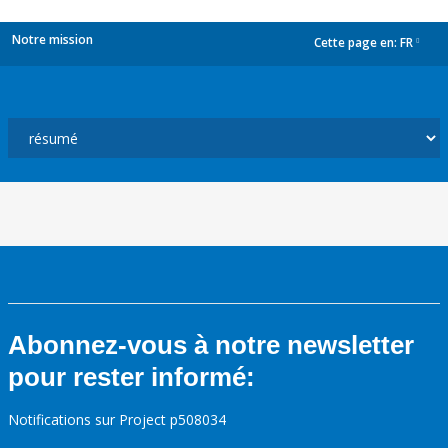
Notre mission
Cette page en:
FR
dropdown
Abonnez-vous à notre newsletter
pour rester informé:
Notifications sur Project p508034