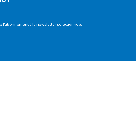
e l'abonnement à la newsletter sélectionnée.