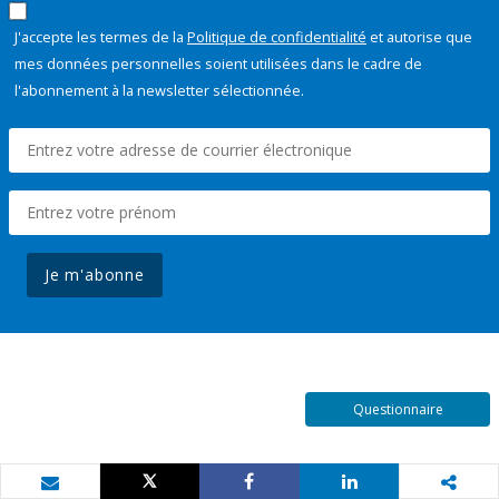
J'accepte les termes de la
Politique de confidentialité
et autorise que
mes données personnelles soient utilisées dans le cadre de
l'abonnement à la newsletter sélectionnée.
Je m'abonne
Questionnaire