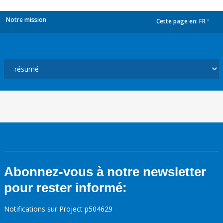
Notre mission
Cette page en:
FR
dropdown
Abonnez-vous à notre newsletter
pour rester informé:
Notifications sur Project p504629