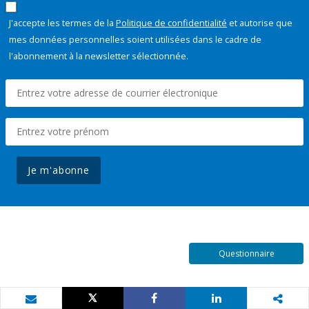
J'accepte les termes de la
Politique de confidentialité
et autorise que
mes données personnelles soient utilisées dans le cadre de
l'abonnement à la newsletter sélectionnée.
Je m'abonne
Questionnaire