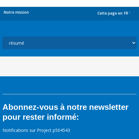
Notre mission
Cette page en:
FR
dropdown
Abonnez-vous à notre newsletter
pour rester informé:
Notifications sur Project p504543