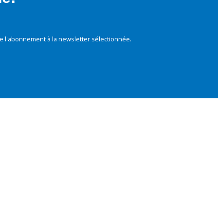
e l'abonnement à la newsletter sélectionnée.