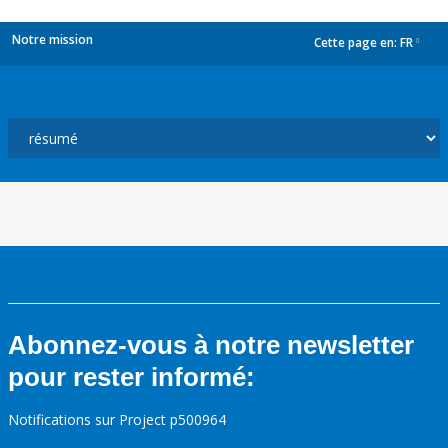
Notre mission
Cette page en:
FR
dropdown
Abonnez-vous à notre newsletter
pour rester informé:
Notifications sur Project p500964