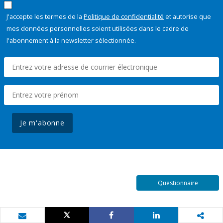
J'accepte les termes de la
Politique de confidentialité
et autorise que
mes données personnelles soient utilisées dans le cadre de
l'abonnement à la newsletter sélectionnée.
Je m'abonne
Questionnaire