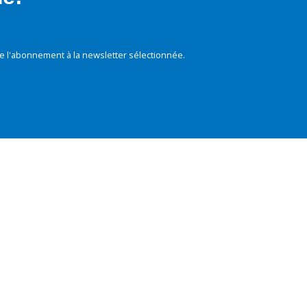
e l'abonnement à la newsletter sélectionnée.