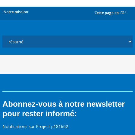
Notre mission
Cette page en:
FR
dropdown
Abonnez-vous à notre newsletter
pour rester informé:
Notifications sur Project p181602