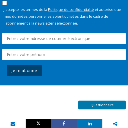
J'accepte les termes de la
Politique de confidentialité
et autorise que
mes données personnelles soient utilisées dans le cadre de
l'abonnement à la newsletter sélectionnée.
Je m'abonne
Questionnaire