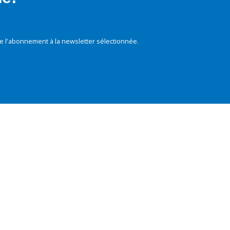
e l'abonnement à la newsletter sélectionnée.