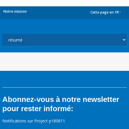
Notre mission
Cette page en:
FR
dropdown
Abonnez-vous à notre newsletter
pour rester informé:
Notifications sur Project p180811