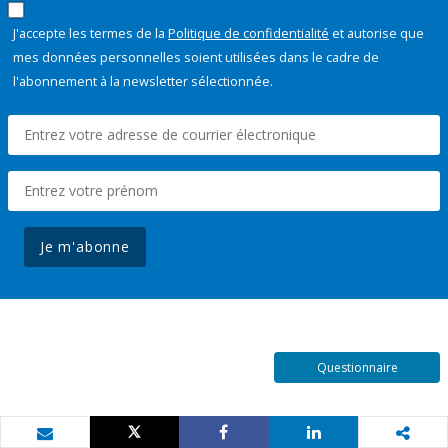
J'accepte les termes de la
Politique de confidentialité
et autorise que
mes données personnelles soient utilisées dans le cadre de
l'abonnement à la newsletter sélectionnée.
Je m'abonne
Questionnaire