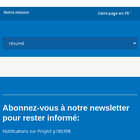
Notre mission
Cette page en:
FR
dropdown
Abonnez-vous à notre newsletter
pour rester informé:
Notifications sur Project p180398