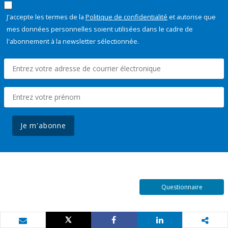
J'accepte les termes de la
Politique de confidentialité
et autorise que
mes données personnelles soient utilisées dans le cadre de
l'abonnement à la newsletter sélectionnée.
Je m'abonne
Questionnaire