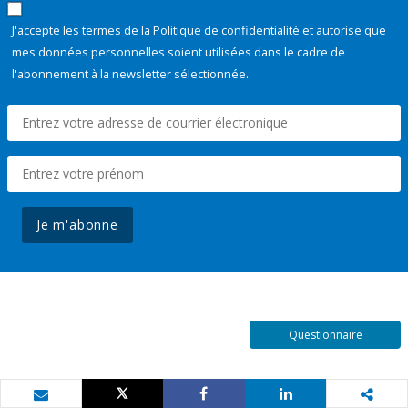
J'accepte les termes de la
Politique de confidentialité
et autorise que
mes données personnelles soient utilisées dans le cadre de
l'abonnement à la newsletter sélectionnée.
Je m'abonne
Questionnaire