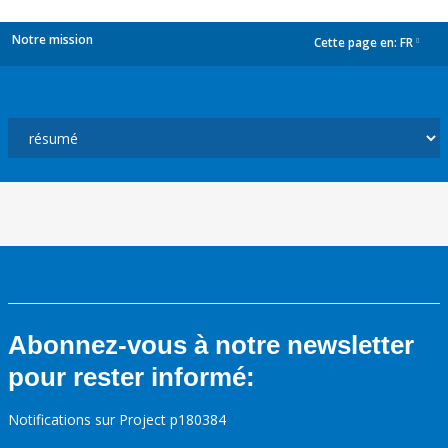
Notre mission
Cette page en:
FR
dropdown
Abonnez-vous à notre newsletter
pour rester informé:
Notifications sur Project p180384