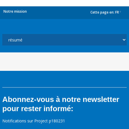
Notre mission
Cette page en:
FR
dropdown
Abonnez-vous à notre newsletter
pour rester informé:
Notifications sur Project p180231