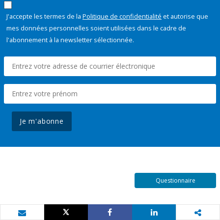
J'accepte les termes de la
Politique de confidentialité
et autorise que
mes données personnelles soient utilisées dans le cadre de
l'abonnement à la newsletter sélectionnée.
Je m'abonne
Questionnaire