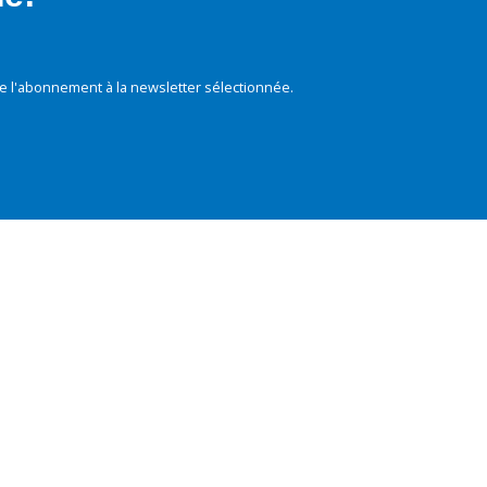
e l'abonnement à la newsletter sélectionnée.