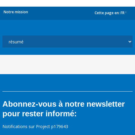
Notre mission
Cette page en:
FR
dropdown
Abonnez-vous à notre newsletter
pour rester informé:
Notifications sur Project p179643