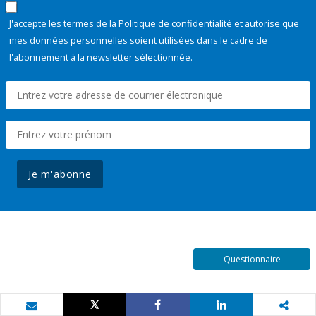
J'accepte les termes de la
Politique de confidentialité
et autorise que
mes données personnelles soient utilisées dans le cadre de
l'abonnement à la newsletter sélectionnée.
Je m'abonne
Questionnaire