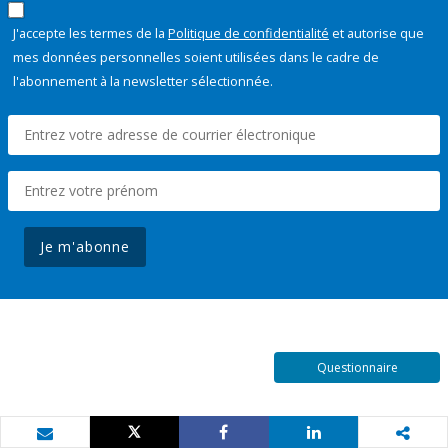
J'accepte les termes de la
Politique de confidentialité
et autorise que
mes données personnelles soient utilisées dans le cadre de
l'abonnement à la newsletter sélectionnée.
Je m'abonne
Questionnaire