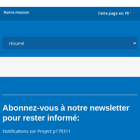
Notre mission
Cette page en:
FR
dropdown
Abonnez-vous à notre newsletter
pour rester informé:
Notifications sur Project p179311