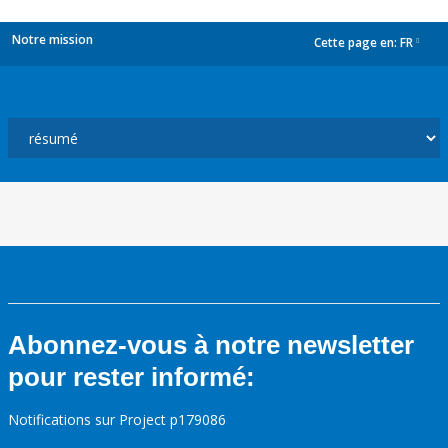
Notre mission
Cette page en:
FR
dropdown
Abonnez-vous à notre newsletter
pour rester informé:
Notifications sur Project p179086