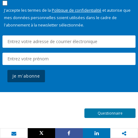
J'accepte les termes de la
Politique de confidentialité
et autorise que
mes données personnelles soient utilisées dans le cadre de
l'abonnement à la newsletter sélectionnée.
Je m'abonne
Questionnaire