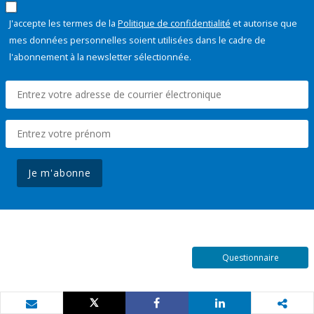
J'accepte les termes de la
Politique de confidentialité
et autorise que
mes données personnelles soient utilisées dans le cadre de
l'abonnement à la newsletter sélectionnée.
Je m'abonne
Questionnaire