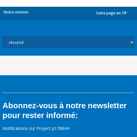
Notre mission
Cette page en:
FR
dropdown
Abonnez-vous à notre newsletter
pour rester informé:
Notifications sur Project p178644