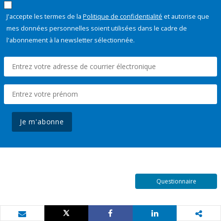
J'accepte les termes de la
Politique de confidentialité
et autorise que
mes données personnelles soient utilisées dans le cadre de
l'abonnement à la newsletter sélectionnée.
Je m'abonne
Questionnaire