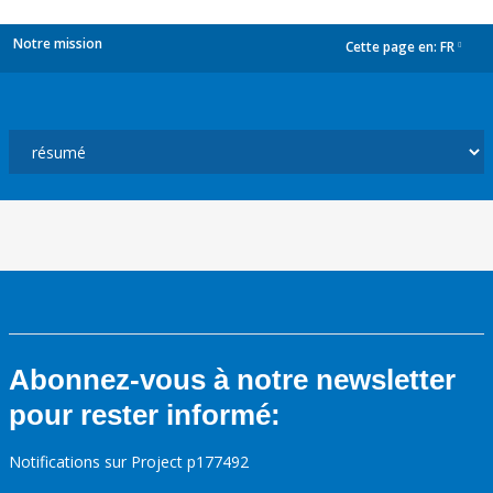
Notre mission
Cette page en:
FR
dropdown
Abonnez-vous à notre newsletter
pour rester informé:
Notifications sur Project p177492