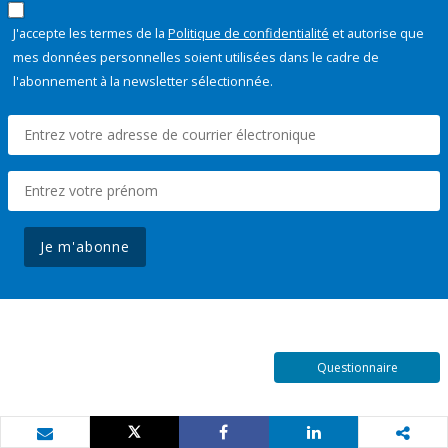
J'accepte les termes de la
Politique de confidentialité
et autorise que
mes données personnelles soient utilisées dans le cadre de
l'abonnement à la newsletter sélectionnée.
Je m'abonne
Questionnaire