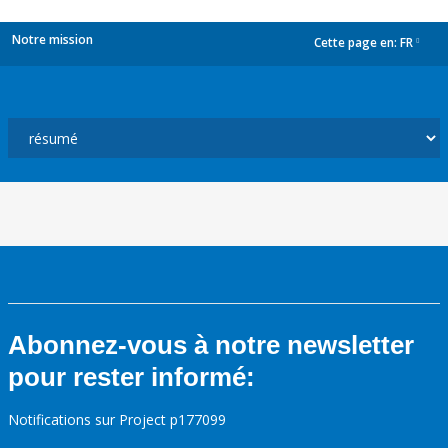
Notre mission
Cette page en:
FR
dropdown
Abonnez-vous à notre newsletter
pour rester informé:
Notifications sur Project p177099