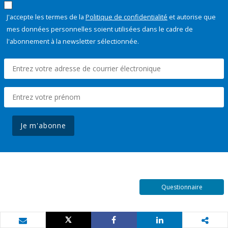
J'accepte les termes de la
Politique de confidentialité
et autorise que
mes données personnelles soient utilisées dans le cadre de
l'abonnement à la newsletter sélectionnée.
Je m'abonne
Questionnaire