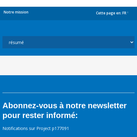
Notre mission
Cette page en:
FR
dropdown
Abonnez-vous à notre newsletter
pour rester informé:
Notifications sur Project p177091