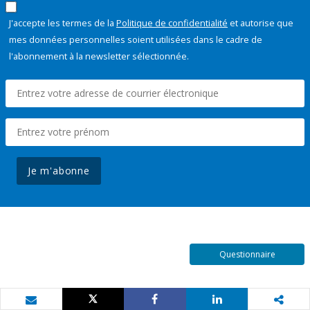
J'accepte les termes de la
Politique de confidentialité
et autorise que
mes données personnelles soient utilisées dans le cadre de
l'abonnement à la newsletter sélectionnée.
Je m'abonne
Questionnaire