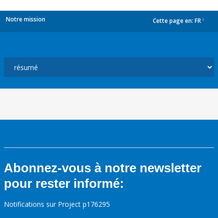
Notre mission
Cette page en:
FR
dropdown
Abonnez-vous à notre newsletter
pour rester informé:
Notifications sur Project p176295