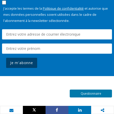
J'accepte les termes de la
Politique de confidentialité
et autorise que
mes données personnelles soient utilisées dans le cadre de
l'abonnement à la newsletter sélectionnée.
Je m'abonne
Questionnaire