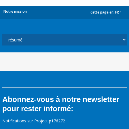
Notre mission
Cette page en:
FR
dropdown
Abonnez-vous à notre newsletter
pour rester informé:
Notifications sur Project p176272