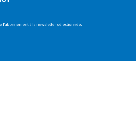
e l'abonnement à la newsletter sélectionnée.