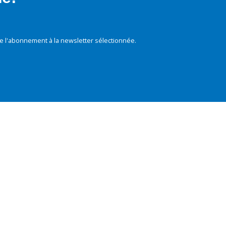
e l'abonnement à la newsletter sélectionnée.