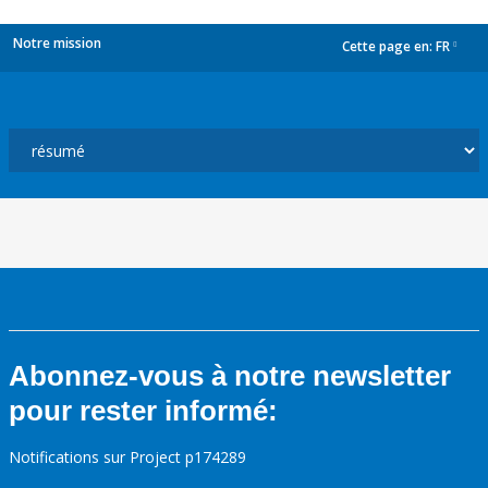
Notre mission
Cette page en:
FR
dropdown
Abonnez-vous à notre newsletter
pour rester informé:
Notifications sur Project p174289