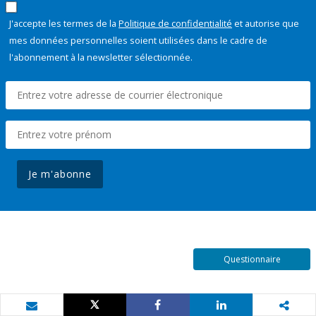
J'accepte les termes de la
Politique de confidentialité
et autorise que
mes données personnelles soient utilisées dans le cadre de
l'abonnement à la newsletter sélectionnée.
Je m'abonne
Questionnaire