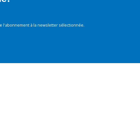
e l'abonnement à la newsletter sélectionnée.