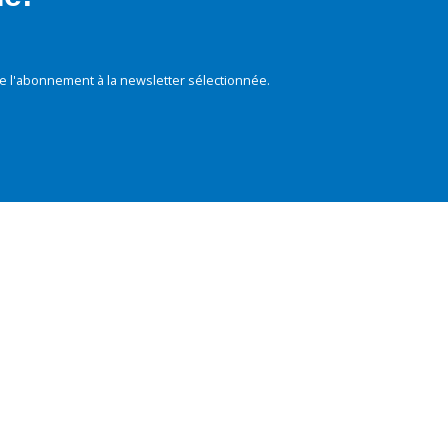
e l'abonnement à la newsletter sélectionnée.