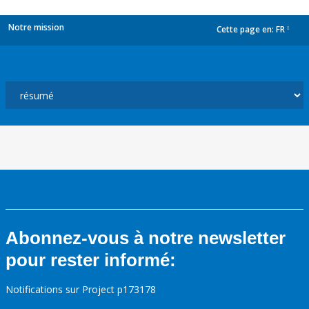
Notre mission
Cette page en:
FR
dropdown
Abonnez-vous à notre newsletter
pour rester informé:
Notifications sur Project p173178