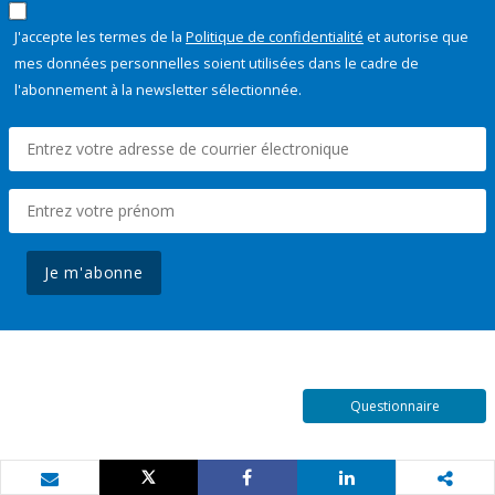
J'accepte les termes de la
Politique de confidentialité
et autorise que
mes données personnelles soient utilisées dans le cadre de
l'abonnement à la newsletter sélectionnée.
Je m'abonne
Questionnaire